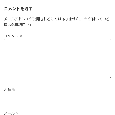
コメントを残す
メールアドレスが公開されることはありません。
※
が付いている
欄は必須項目です
コメント
※
名前
※
メール
※