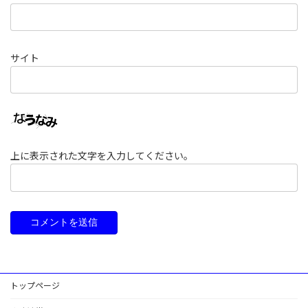
サイト
上に表示された文字を入力してください。
トップページ